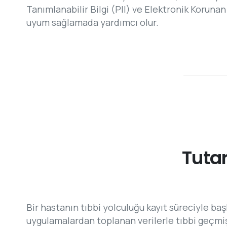
Tanımlanabilir Bilgi (PII) ve Elektronik Korunan 
uyum sağlamada yardımcı olur.
Tutar
Bir hastanın tıbbi yolculuğu kayıt süreciyle baş
uygulamalardan toplanan verilerle tıbbi geçmişi