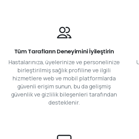
Tüm Tarafların Deneyimini İyileştirin
Hastalarınıza, üyelerinize ve personelinize
birleştirilmiş sağlık profiline ve ilgili
hizmetlere web ve mobil platformlarda
güvenli erişim sunun, bu da gelişmiş
güvenlik ve gizlilik bileşenleri tarafından
desteklenir.