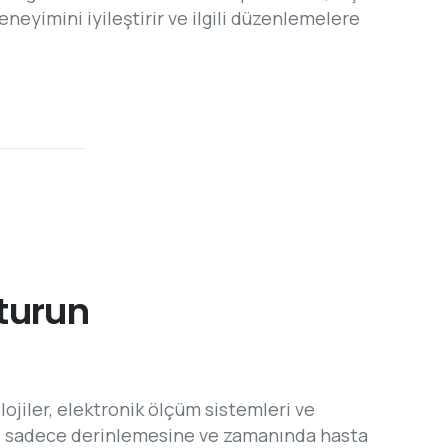
deneyimini iyileştirir ve ilgili düzenlemelere
turun
lojiler, elektronik ölçüm sistemleri ve
mak, sadece derinlemesine ve zamanında hasta