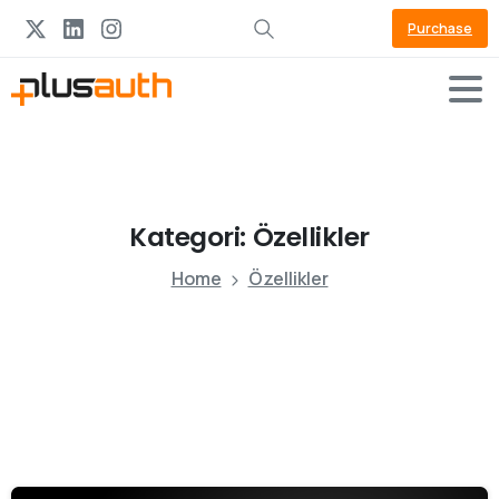
Purchase
Kategori:
Özellikler
Home
Özellikler