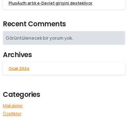
PlusAuth artık e-Devlet girişini destekliyor
Recent Comments
Görüntülenecek bir yorum yok.
Archives
Ocak 2024
Categories
Makaleler
Özellikler