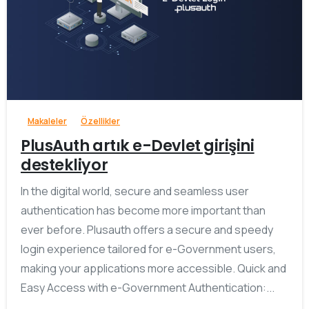
-
Makaleler
Özellikler
PlusAuth artık e-Devlet girişini
destekliyor
In the digital world, secure and seamless user
authentication has become more important than
ever before. Plusauth offers a secure and speedy
login experience tailored for e-Government users,
making your applications more accessible. Quick and
Easy Access with e-Government Authentication:...