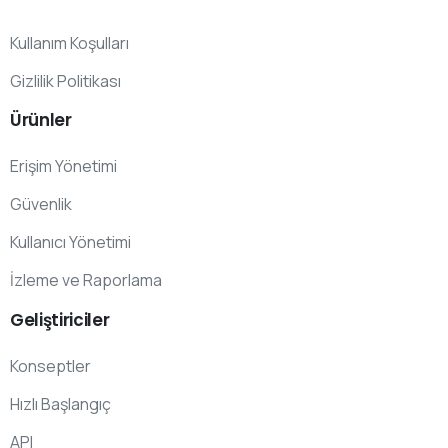
Kullanım Koşulları
Gizlilik Politikası
Ürünler
Erişim Yönetimi
Güvenlik
Kullanıcı Yönetimi
İzleme ve Raporlama
Geliştiriciler
Konseptler
Hızlı Başlangıç
API