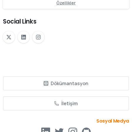
Özellikler
Social Links
Dökümantasyon
İletişim
Sosyal Medya