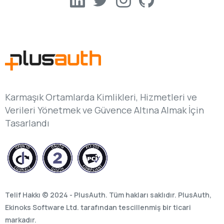
Karmaşık Ortamlarda Kimlikleri, Hizmetleri ve
Verileri Yönetmek ve Güvence Altına Almak İçin
Tasarlandı
Telif Hakkı © 2024 - PlusAuth. Tüm hakları saklıdır. PlusAuth,
Ekinoks Software Ltd. tarafından tescillenmiş bir ticari
markadır.